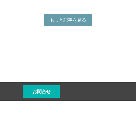
もっと記事を見る
お問合せ