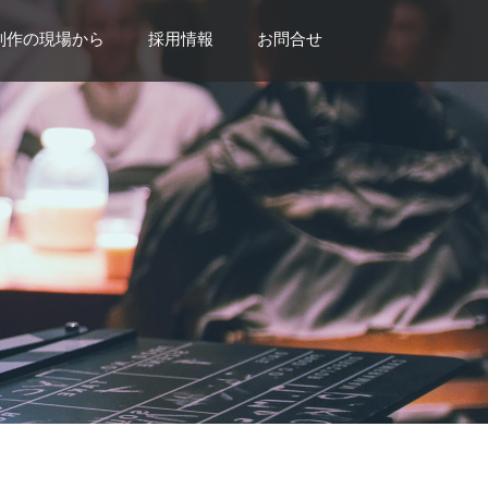
制作の現場から
採用情報
お問合せ