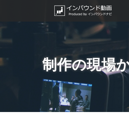
制作の現場